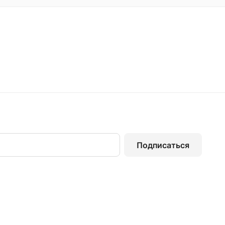
Подписаться