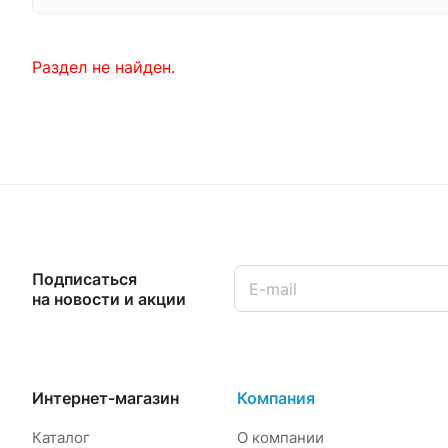
Раздел не найден.
Подписаться
на новости и акции
Интернет-магазин
Компания
Каталог
О компании