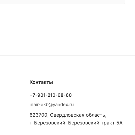
Контакты
+7-901-210-68-60
inair-ekb@yandex.ru
623700, Свердловская область,
г. Березовский, Березовский тракт 5А