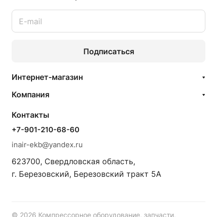
Подписаться
Интернет-магазин
Компания
Контакты
+7-901-210-68-60
inair-ekb@yandex.ru
623700, Свердловская область,
г. Березовский, Березовский тракт 5А
© 2026 Компрессорное оборудование, запчасти,