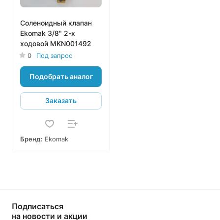
Соленоидный клапан
Ekomak 3/8" 2-х
ходовой MKN001492
0
Под запрос
Подобрать аналог
Заказать
Бренд:
Ekomak
Подписаться
на новости и акции