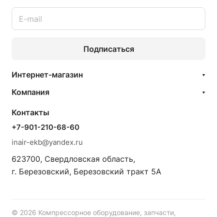
Подписаться
Интернет-магазин
Компания
Контакты
+7-901-210-68-60
inair-ekb@yandex.ru
623700, Свердловская область,
г. Березовский, Березовский тракт 5А
© 2026 Компрессорное оборудование, запчасти,