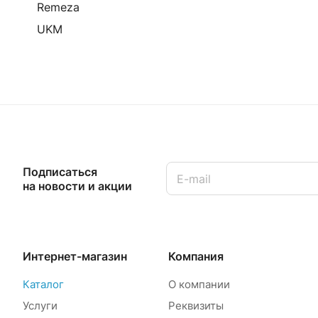
Remeza
UKM
Подписаться
на новости и акции
Интернет-магазин
Компания
Каталог
О компании
Услуги
Реквизиты