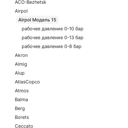
ACO-Bezhetsk
Airpol
Airpol Модель 15
рабочее давление 0-10 бар
рабочее давление 0-13 бар
рабочее давление 0-8 бар
Akron
Almig
Alup
AtlasCopco
Atmos
Balma
Berg
Borets
Ceccato