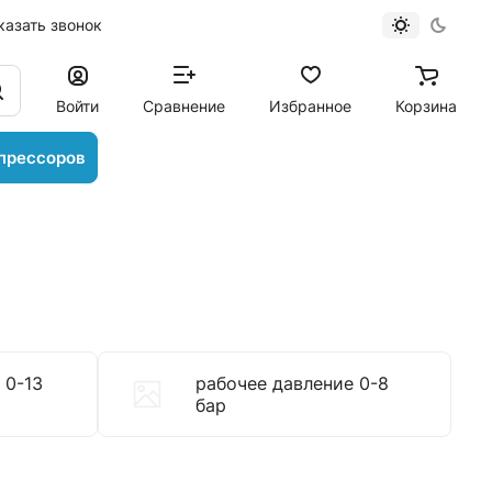
казать звонок
Войти
Сравнение
Избранное
Корзина
прессоров
 0-13
рабочее давление 0-8
бар