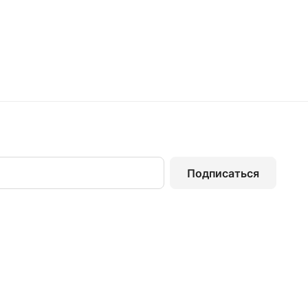
Подписаться