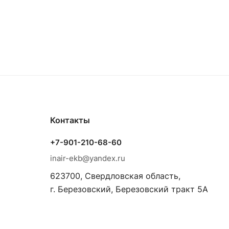
Контакты
+7-901-210-68-60
inair-ekb@yandex.ru
623700, Свердловская область,
г. Березовский, Березовский тракт 5А