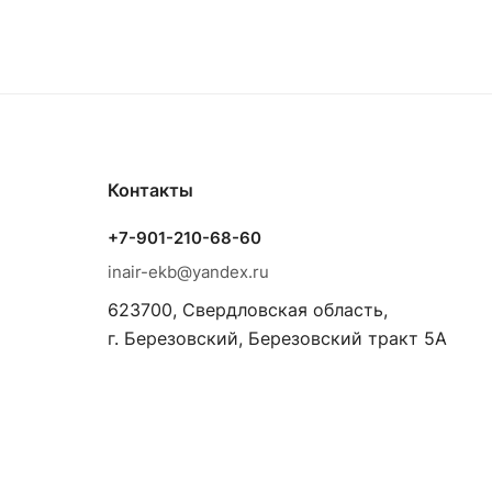
Контакты
+7-901-210-68-60
inair-ekb@yandex.ru
623700, Свердловская область,
г. Березовский, Березовский тракт 5А