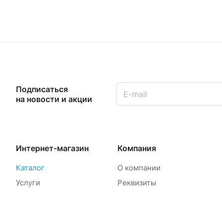
Подписаться
на новости и акции
Интернет-магазин
Компания
Каталог
О компании
Услуги
Реквизиты