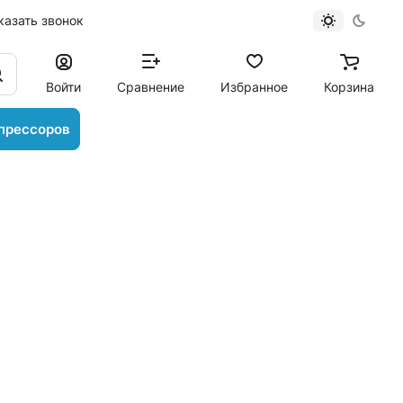
казать звонок
Войти
Сравнение
Избранное
Корзина
прессоров