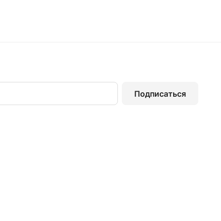
Подписаться