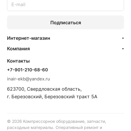
Подписаться
Интернет-магазин
Компания
Контакты
+7-901-210-68-60
inair-ekb@yandex.ru
623700, Свердловская область,
г. Березовский, Березовский тракт 5А
© 2026 Компрессорное оборудование, запчасти,
расходные материалы. Оперативный ремонт и