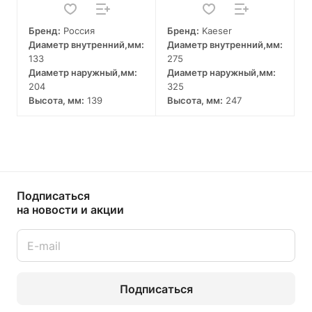
Бренд:
Россия
Бренд:
Kaeser
Диаметр внутренний,мм:
Диаметр внутренний,мм:
133
275
Диаметр наружный,мм:
Диаметр наружный,мм:
204
325
Высота, мм:
139
Высота, мм:
247
Подписаться
на новости и акции
Подписаться