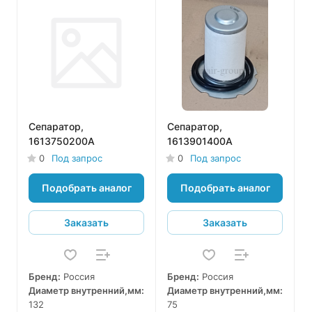
Сепаратор,
Сепаратор,
1613750200A
1613901400A
0
Под запрос
0
Под запрос
Подобрать аналог
Подобрать аналог
Заказать
Заказать
Бренд:
Россия
Бренд:
Россия
Диаметр внутренний,мм:
Диаметр внутренний,мм:
132
75