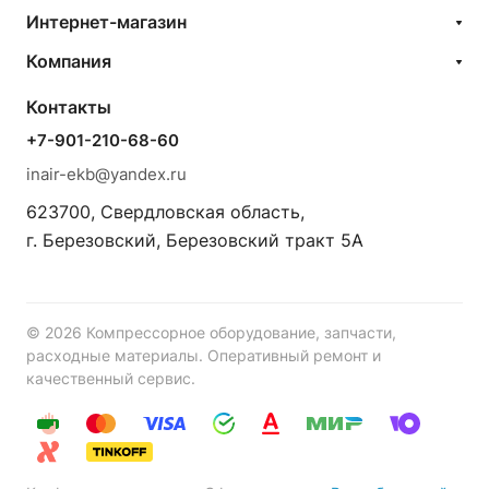
Интернет-магазин
Компания
Контакты
+7-901-210-68-60
inair-ekb@yandex.ru
623700, Свердловская область,
г. Березовский, Березовский тракт 5А
© 2026 Компрессорное оборудование, запчасти,
расходные материалы. Оперативный ремонт и
качественный сервис.