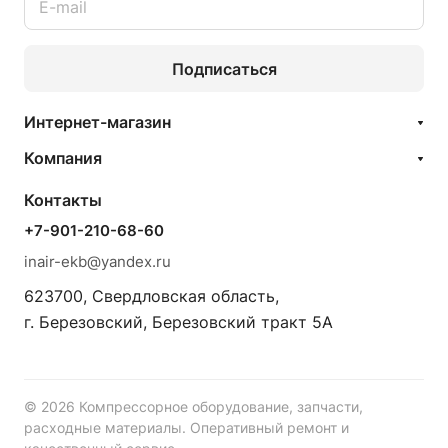
Подписаться
Интернет-магазин
Компания
Контакты
+7-901-210-68-60
inair-ekb@yandex.ru
623700, Свердловская область,
г. Березовский, Березовский тракт 5А
© 2026 Компрессорное оборудование, запчасти,
расходные материалы. Оперативный ремонт и