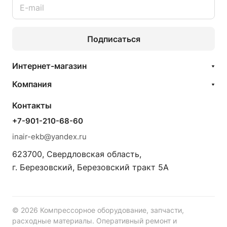
Подписаться
Интернет-магазин
Компания
Контакты
+7-901-210-68-60
inair-ekb@yandex.ru
623700, Свердловская область,
г. Березовский, Березовский тракт 5А
© 2026 Компрессорное оборудование, запчасти,
расходные материалы. Оперативный ремонт и