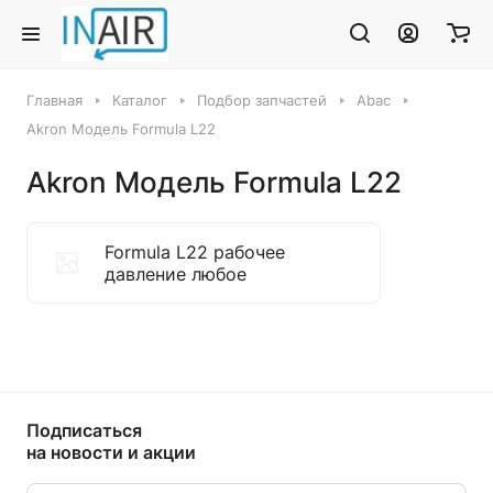
Главная
Каталог
Подбор запчастей
Abac
Akron Модель Formula L22
Akron Модель Formula L22
Formula L22 рабочее
давление любое
Подписаться
на новости и акции