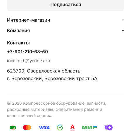
Подписаться
Интернет-магазин
Компания
Контакты
+7-901-210-68-60
inair-ekb@yandex.ru
623700, Свердловская область,
г. Березовский, Березовский тракт 5А
© 2026 Компрессорное оборудование, запчасти,
расходные материалы. Оперативный ремонт и
качественный сервис.