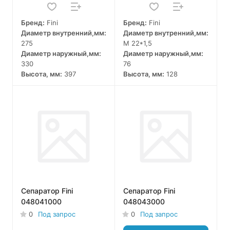
Бренд:
Fini
Бренд:
Fini
Диаметр внутренний,мм:
Диаметр внутренний,мм:
275
M 22*1,5
Диаметр наружный,мм:
Диаметр наружный,мм:
330
76
Высота, мм:
397
Высота, мм:
128
Сепаратор Fini
Сепаратор Fini
048041000
048043000
0
Под запрос
0
Под запрос