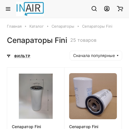
Главная
Каталог
Сепараторы
Сепараторы Fini
Сепараторы Fini
25 товаров
Сначала популярные
ФИЛЬТР
Сепаратор Fini
Сепаратор Fini