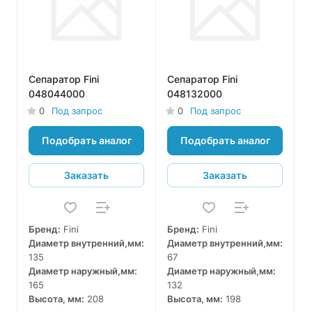
Сепаратор Fini
Сепаратор Fini
048044000
048132000
0
Под запрос
0
Под запрос
Подобрать аналог
Подобрать аналог
Заказать
Заказать
Бренд:
Fini
Бренд:
Fini
Диаметр внутренний,мм:
Диаметр внутренний,мм:
135
67
Диаметр наружный,мм:
Диаметр наружный,мм:
165
132
Высота, мм:
208
Высота, мм:
198