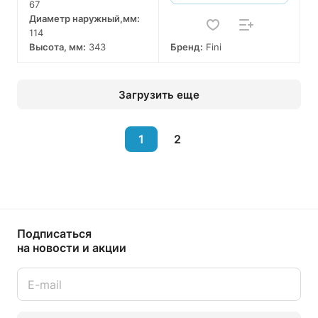
67
Диаметр наружный,мм:
114
Высота, мм:
343
Бренд:
Fini
Загрузить еще
1
2
Подписаться
на новости и акции