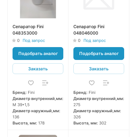
Сепаратор Fini
Сепаратор Fini
048353000
048046000
0
Под запрос
0
Под запрос
Подобрать аналог
Подобрать аналог
Заказать
Заказать
Бренд:
Fini
Бренд:
Fini
Диаметр внутренний,мм:
Диаметр внутренний,мм:
M 39*1,5
275
Диаметр наружный,мм:
Диаметр наружный,мм:
136
326
Высота, мм:
178
Высота, мм:
302