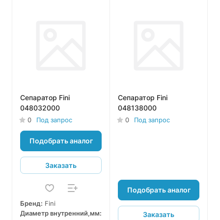
Сепаратор Fini
Сепаратор Fini
048032000
048138000
0
Под запрос
0
Под запрос
Подобрать аналог
Заказать
Подобрать аналог
Бренд:
Fini
Диаметр внутренний,мм:
Заказать