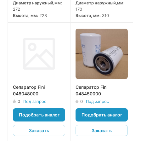
Диаметр наружный,мм:
Диаметр наружный,мм:
272
170
Высота, мм:
228
Высота, мм:
310
Сепаратор Fini
Сепаратор Fini
048048000
048450000
0
Под запрос
0
Под запрос
Подобрать аналог
Подобрать аналог
Заказать
Заказать