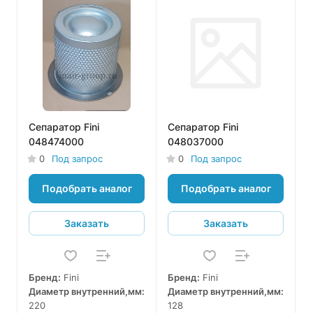
Сепаратор Fini
Сепаратор Fini
048474000
048037000
0
Под запрос
0
Под запрос
Подобрать аналог
Подобрать аналог
Заказать
Заказать
Бренд:
Fini
Бренд:
Fini
Диаметр внутренний,мм:
Диаметр внутренний,мм:
220
128