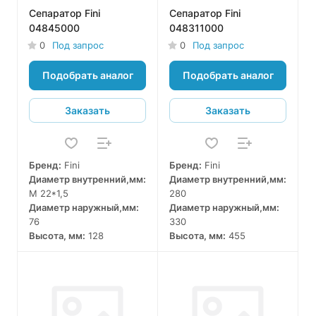
Сепаратор Fini
Сепаратор Fini
04845000
048311000
0
Под запрос
0
Под запрос
Подобрать аналог
Подобрать аналог
Заказать
Заказать
Бренд:
Fini
Бренд:
Fini
Диаметр внутренний,мм:
Диаметр внутренний,мм:
M 22*1,5
280
Диаметр наружный,мм:
Диаметр наружный,мм:
76
330
Высота, мм:
128
Высота, мм:
455