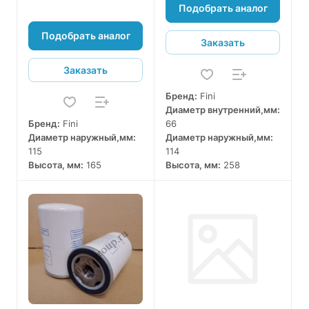
Подобрать аналог
Подобрать аналог
Заказать
Заказать
Бренд:
Fini
Диаметр внутренний,мм:
Бренд:
Fini
66
Диаметр наружный,мм:
Диаметр наружный,мм:
115
114
Высота, мм:
165
Высота, мм:
258