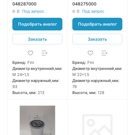
048287000
048275000
0
Под запрос
0
Под запрос
Подобрать аналог
Подобрать аналог
Заказать
Заказать
Бренд:
Fini
Бренд:
Fini
Диаметр внутренний,мм:
Диаметр внутренний,мм:
M 24*1,5
M 22*1,5
Диаметр наружный,мм:
Диаметр наружный,мм:
93
76
Высота, мм:
213
Высота, мм:
128