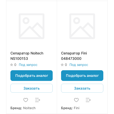
Сепаратор Noitech
Сепаратор Fini
NS100153
048473000
0
Под запрос
0
Под запрос
Подобрать аналог
Подобрать аналог
Заказать
Заказать
Бренд:
Noitech
Бренд:
Fini