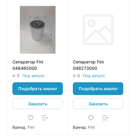
Сепаратор Fini
Сепаратор Fini
048465000
048273000
0
Под запрос
0
Под запрос
Подобрать аналог
Подобрать аналог
Заказать
Заказать
Бренд:
Fini
Бренд:
Fini