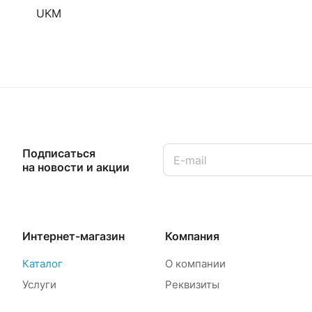
UKM
Подписаться
на новости и акции
Интернет-магазин
Компания
Каталог
О компании
Услуги
Реквизиты