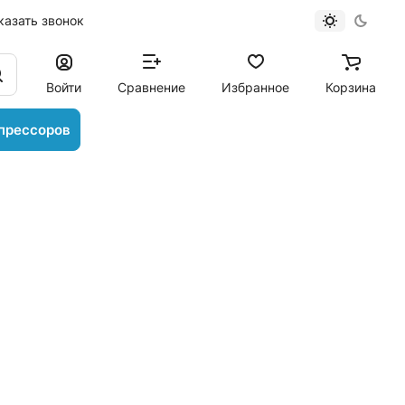
казать звонок
Войти
Сравнение
Избранное
Корзина
прессоров