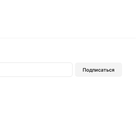
Подписаться