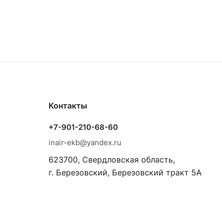
Контакты
+7-901-210-68-60
inair-ekb@yandex.ru
623700, Свердловская область,
г. Березовский, Березовский тракт 5А