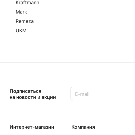
Kraftmann
Mark
Remeza
UKM
Подписаться
на новости и акции
Интернет-магазин
Компания