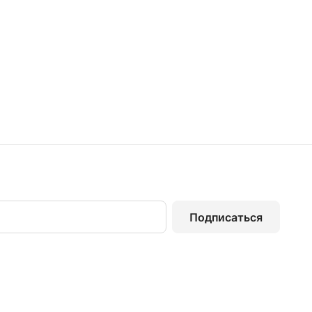
Подписаться