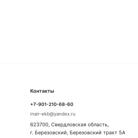
Контакты
+7-901-210-68-60
inair-ekb@yandex.ru
623700, Свердловская область,
г. Березовский, Березовский тракт 5А