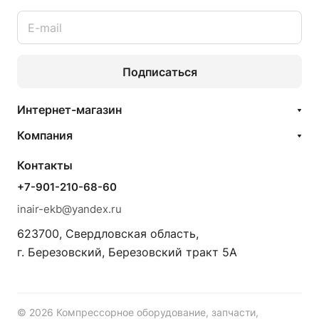
Подписаться
Интернет-магазин
Компания
Контакты
+7-901-210-68-60
inair-ekb@yandex.ru
623700, Свердловская область,
г. Березовский, Березовский тракт 5А
© 2026 Компрессорное оборудование, запчасти,