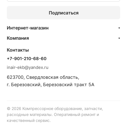
Подписаться
Интернет-магазин
Компания
Контакты
+7-901-210-68-60
inair-ekb@yandex.ru
623700, Свердловская область,
г. Березовский, Березовский тракт 5А
© 2026 Компрессорное оборудование, запчасти,
расходные материалы. Оперативный ремонт и
качественный сервис.