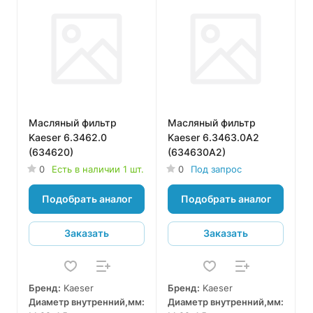
Масляный фильтр
Масляный фильтр
Kaeser 6.3462.0
Kaeser 6.3463.0A2
(634620)
(634630A2)
0
Есть в наличии 1 шт.
0
Под запрос
Подобрать аналог
Подобрать аналог
Заказать
Заказать
Бренд:
Kaeser
Бренд:
Kaeser
Диаметр внутренний,мм:
Диаметр внутренний,мм: