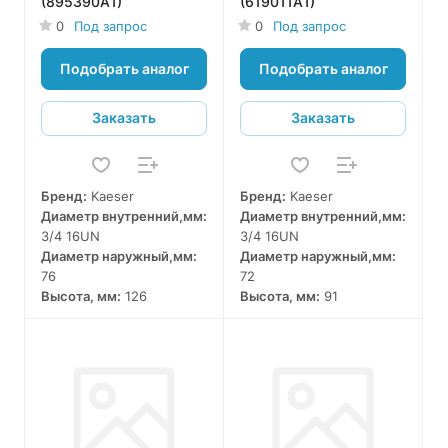
(895390А1)
(619011A1)
0
Под запрос
0
Под запрос
Подобрать аналог
Подобрать аналог
Заказать
Заказать
Бренд:
Kaeser
Бренд:
Kaeser
Диаметр внутренний,мм:
Диаметр внутренний,мм:
3/4 16UN
3/4 16UN
Диаметр наружный,мм:
Диаметр наружный,мм:
76
72
Высота, мм:
126
Высота, мм:
91