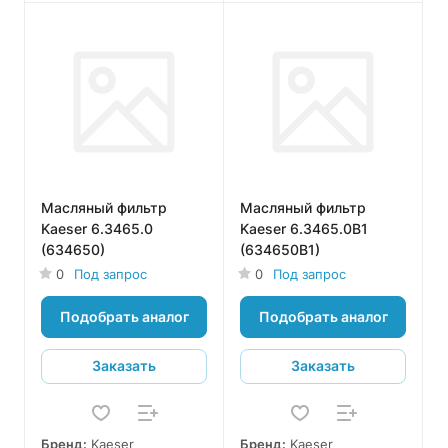
Масляный фильтр
Масляный фильтр
Kaeser 6.3465.0
Kaeser 6.3465.0B1
(634650)
(634650B1)
0
Под запрос
0
Под запрос
Подобрать аналог
Подобрать аналог
Заказать
Заказать
Бренд:
Kaeser
Бренд:
Kaeser