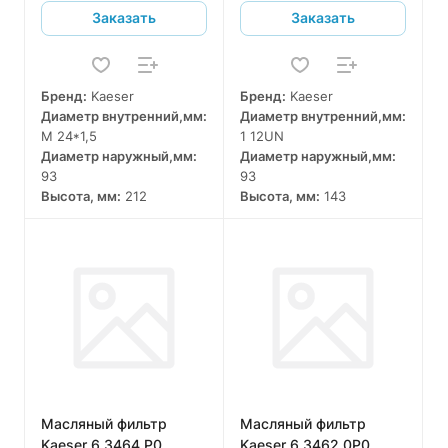
Заказать
Заказать
Бренд:
Kaeser
Бренд:
Kaeser
Диаметр внутренний,мм:
Диаметр внутренний,мм:
M 24*1,5
1 12UN
Диаметр наружный,мм:
Диаметр наружный,мм:
93
93
Высота, мм:
212
Высота, мм:
143
Масляный фильтр
Масляный фильтр
Kaeser 6.3464.P0
Kaeser 6.3462.0P0