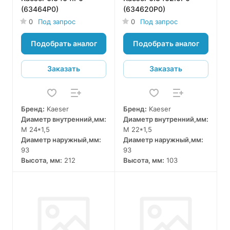
(63464P0)
(634620P0)
0
Под запрос
0
Под запрос
Подобрать аналог
Подобрать аналог
Заказать
Заказать
Бренд:
Kaeser
Бренд:
Kaeser
Диаметр внутренний,мм:
Диаметр внутренний,мм:
M 24*1,5
M 22*1,5
Диаметр наружный,мм:
Диаметр наружный,мм:
93
93
Высота, мм:
212
Высота, мм:
103