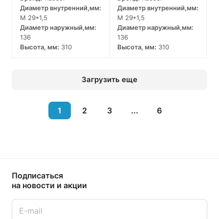
Диаметр внутренний,мм:
Диаметр внутренний,мм:
M 29*1,5
M 29*1,5
Диаметр наружный,мм:
Диаметр наружный,мм:
136
136
Высота, мм:
310
Высота, мм:
310
Загрузить еще
1
2
3
...
6
Подписаться
на новости и акции