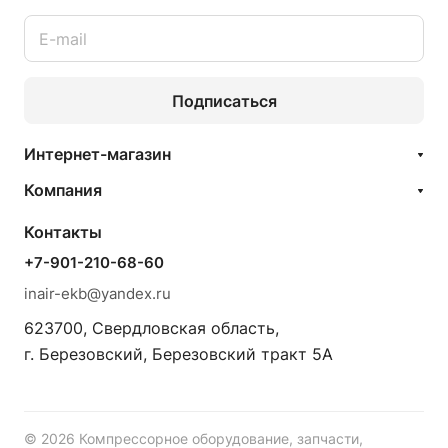
Подписаться
Интернет-магазин
Компания
Контакты
+7-901-210-68-60
inair-ekb@yandex.ru
623700, Свердловская область,
г. Березовский, Березовский тракт 5А
© 2026 Компрессорное оборудование, запчасти,