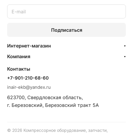
Подписаться
Интернет-магазин
Компания
Контакты
+7-901-210-68-60
inair-ekb@yandex.ru
623700, Свердловская область,
г. Березовский, Березовский тракт 5А
© 2026 Компрессорное оборудование, запчасти,