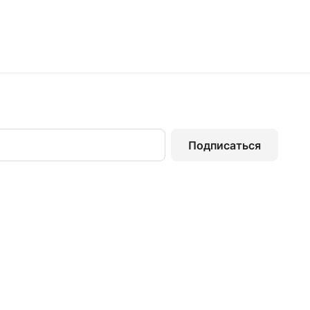
Подписаться