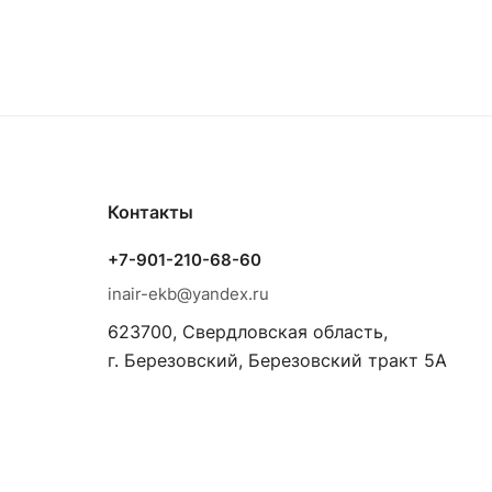
Контакты
+7-901-210-68-60
inair-ekb@yandex.ru
623700, Свердловская область,
г. Березовский, Березовский тракт 5А