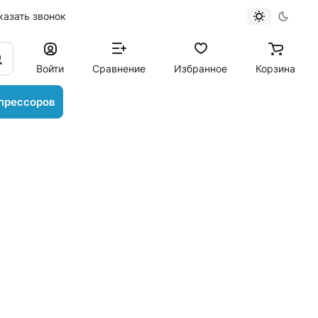
казать звонок
Войти
Сравнение
Избранное
Корзина
прессоров