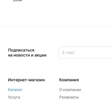
Подписаться
на новости и акции
Интернет-магазин
Компания
Каталог
О компании
Услуги
Реквизиты