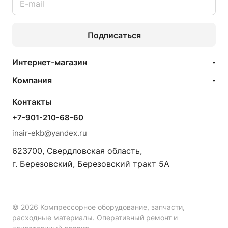
Подписаться
Интернет-магазин
Компания
Контакты
+7-901-210-68-60
inair-ekb@yandex.ru
623700, Свердловская область,
г. Березовский, Березовский тракт 5А
© 2026 Компрессорное оборудование, запчасти,
расходные материалы. Оперативный ремонт и