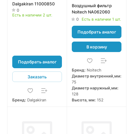
Dalgakiran 11000850
Воздушный фильтр
0
Noitech NA062060
Есть в наличии 2 шт.
0
Есть в наличии 1 шт.
Подобрать аналог
В корзину
Подобрать аналог
Бренд:
Noitech
Диаметр внутренний,мм:
Заказать
75
Диаметр наружный,мм:
128
Бренд:
Dalgakiran
Высота, мм:
152