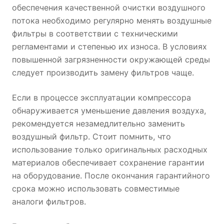
обеспечения качественной очистки воздушного
потока необходимо регулярно менять воздушные
фильтры в соответствии с техническими
регламентами и степенью их износа. В условиях
повышенной загрязненности окружающей среды
следует производить замену фильтров чаще.
Если в процессе эксплуатации компрессора
обнаруживается уменьшение давления воздуха,
рекомендуется незамедлительно заменить
воздушный фильтр. Стоит помнить, что
использование только оригинальных расходных
материалов обеспечивает сохранение гарантии
на оборудование. После окончания гарантийного
срока можно использовать совместимые
аналоги фильтров.