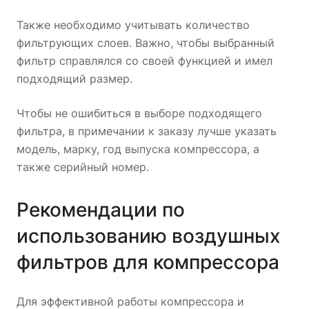
Также необходимо учитывать количество
фильтрующих слоев. Важно, чтобы выбранный
фильтр справлялся со своей функцией и имел
подходящий размер.
Чтобы не ошибиться в выборе подходящего
фильтра, в примечании к заказу лучше указать
модель, марку, год выпуска компрессора, а
также серийный номер.
Рекомендации по
использованию воздушных
фильтров для компрессора
Для эффективной работы компрессора и