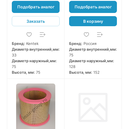
Подобрать аналог
Подобрать аналог
Заказать
В корзину
Бренд:
Kentek
Бренд:
Россия
Диаметр внутренний,мм:
Диаметр внутренний,мм:
33
75
Диаметр наружный,мм:
Диаметр наружный,мм:
75
128
Высота, мм:
75
Высота, мм:
152