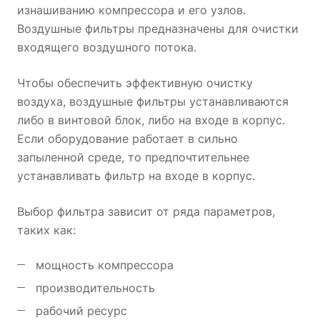
изнашиванию компрессора и его узлов.
Воздушные фильтры предназначены для очистки
входящего воздушного потока.
Чтобы обеспечить эффективную очистку
воздуха, воздушные фильтры устанавливаются
либо в винтовой блок, либо на входе в корпус.
Если оборудование работает в сильно
запыленной среде, то предпочтительнее
устанавливать фильтр на входе в корпус.
Выбор фильтра зависит от ряда параметров,
таких как:
мощность компрессора
производительность
рабочий ресурс