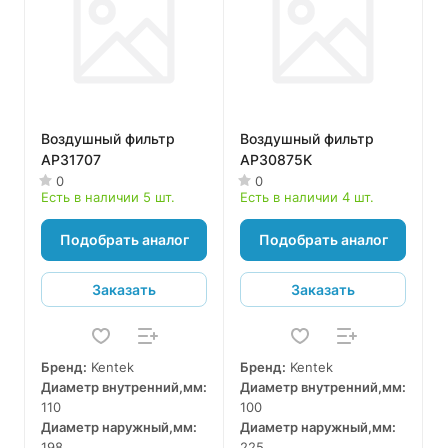
Воздушный фильтр
Воздушный фильтр
AP31707
AP30875K
0
0
Есть в наличии 5 шт.
Есть в наличии 4 шт.
Подобрать аналог
Подобрать аналог
Заказать
Заказать
Бренд:
Kentek
Бренд:
Kentek
Диаметр внутренний,мм:
Диаметр внутренний,мм:
110
100
Диаметр наружный,мм:
Диаметр наружный,мм:
198
225