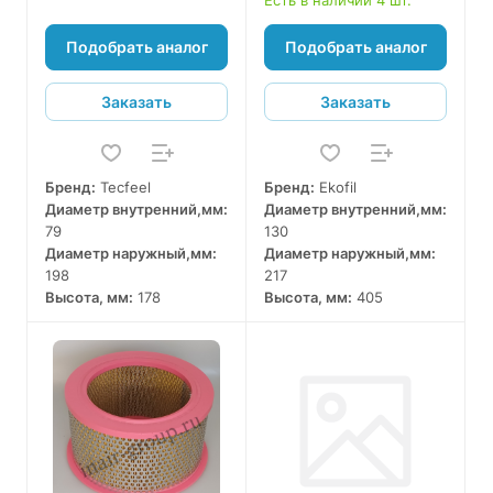
Есть в наличии 4 шт.
Подобрать аналог
Подобрать аналог
Заказать
Заказать
Бренд:
Tecfeel
Бренд:
Ekofil
Диаметр внутренний,мм:
Диаметр внутренний,мм:
79
130
Диаметр наружный,мм:
Диаметр наружный,мм:
198
217
Высота, мм:
178
Высота, мм:
405