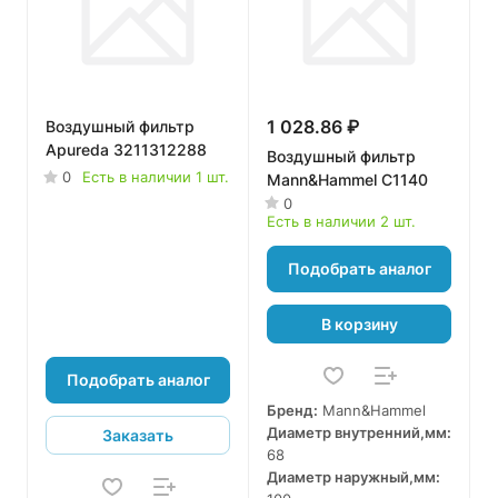
1 028.86 ₽
Воздушный фильтр
Apureda 3211312288
Воздушный фильтр
0
Есть в наличии 1 шт.
Mann&Hammel C1140
0
Есть в наличии 2 шт.
Подобрать аналог
В корзину
Подобрать аналог
Бренд:
Mann&Hammel
Диаметр внутренний,мм:
Заказать
68
Диаметр наружный,мм: