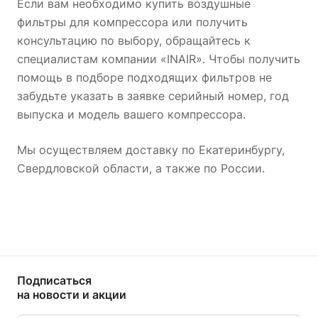
Если вам необходимо купить воздушные
фильтры для компрессора или получить
консультацию по выбору, обращайтесь к
специалистам компании «INAIR». Чтобы получить
помощь в подборе подходящих фильтров не
забудьте указать в заявке серийный номер, год
выпуска и модель вашего компрессора.
Мы осуществляем доставку по Екатеринбургу,
Свердловской области, а также по России.
Подписаться
на новости и акции