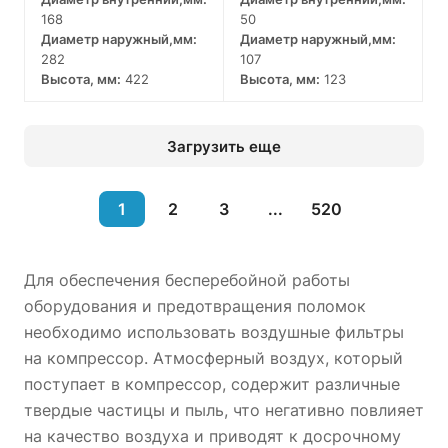
168
50
Диаметр наружный,мм:
Диаметр наружный,мм:
282
107
Высота, мм:
422
Высота, мм:
123
Загрузить еще
1
2
3
...
520
Для обеспечения бесперебойной работы
оборудования и предотвращения поломок
необходимо использовать воздушные фильтры
на компрессор. Атмосферный воздух, который
поступает в компрессор, содержит различные
твердые частицы и пыль, что негативно повлияет
на качество воздуха и приводят к досрочному