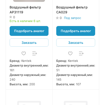
Воздушный фильтр
Воздушный фильтр
AP31119
CA029
0
0
Под запрос
Есть в наличии 6 шт.
Подобрать аналог
Подобрать аналог
Заказать
Заказать
Бренд:
Kentek
Бренд:
Kentek
Диаметр внутренний,мм:
Диаметр внутренний,мм:
161
51
Диаметр наружный,мм:
Диаметр наружный,мм:
240
145
Высота, мм:
200
Высота, мм:
107