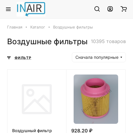
Главная
Каталог
Воздушные фильтры
Воздушные фильтры
10395 товаров
Сначала популярные
ФИЛЬТР
928.20 ₽
Воздушный фильтр