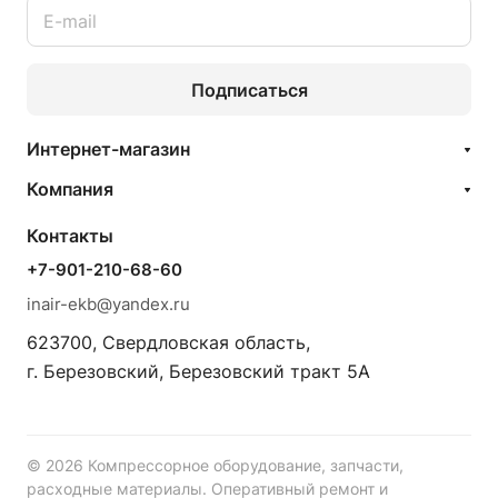
Подписаться
Интернет-магазин
Компания
Контакты
+7-901-210-68-60
inair-ekb@yandex.ru
623700, Свердловская область,
г. Березовский, Березовский тракт 5А
© 2026 Компрессорное оборудование, запчасти,
расходные материалы. Оперативный ремонт и