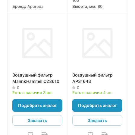
100
Бренд:
Apureda
Высота, мм:
80
Воздушный фильтр
Воздушный фильтр
Mann&Hammel C23610
AP31643
0
0
Есть в наличии 3 шт.
Есть в наличии 4 шт.
Подобрать аналог
Подобрать аналог
Заказать
Заказать