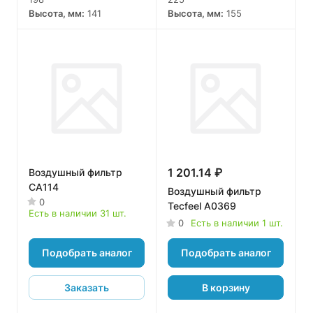
Высота, мм:
141
Высота, мм:
155
1 201.14 ₽
Воздушный фильтр
CA114
Воздушный фильтр
0
Tecfeel A0369
Есть в наличии 31 шт.
0
Есть в наличии 1 шт.
Подобрать аналог
Подобрать аналог
Заказать
В корзину