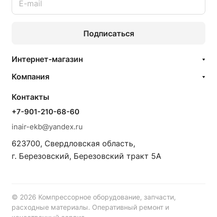
Подписаться
Интернет-магазин
Компания
Контакты
+7-901-210-68-60
inair-ekb@yandex.ru
623700, Свердловская область,
г. Березовский, Березовский тракт 5А
© 2026 Компрессорное оборудование, запчасти,
расходные материалы. Оперативный ремонт и