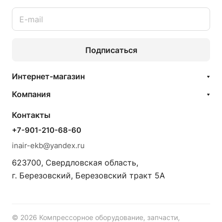
Подписаться
Интернет-магазин
Компания
Контакты
+7-901-210-68-60
inair-ekb@yandex.ru
623700, Свердловская область,
г. Березовский, Березовский тракт 5А
© 2026 Компрессорное оборудование, запчасти,