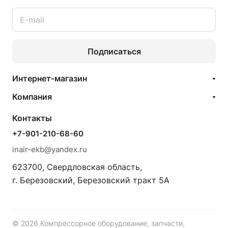
Подписаться
Интернет-магазин
Компания
Контакты
+7-901-210-68-60
inair-ekb@yandex.ru
623700, Свердловская область,
г. Березовский, Березовский тракт 5А
© 2026 Компрессорное оборудование, запчасти,