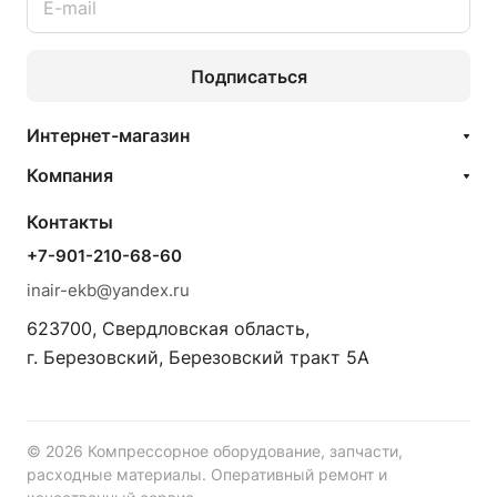
Подписаться
Интернет-магазин
Компания
Контакты
+7-901-210-68-60
inair-ekb@yandex.ru
623700, Свердловская область,
г. Березовский, Березовский тракт 5А
© 2026 Компрессорное оборудование, запчасти,
расходные материалы. Оперативный ремонт и