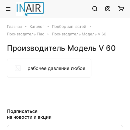
Главная
Каталог
Подбор запчастей
Производитель Fiac
Производитель Модель V 60
Производитель Модель V 60
рабочее давление любое
Подписаться
на новости и акции