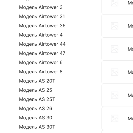
Мо
Модель Airtower 3
Модель Airtower 31
Модель Airtower 36
М
Модель Airtower 4
Модель Airtower 44
М
Модель Airtower 47
Модель Airtower 6
Модель Airtower 8
Мо
Модель AS 20T
Модель AS 25
М
Модель AS 25T
Модель AS 26
Модель AS 30
М
Модель AS 30T