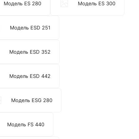
Модель ES 280
Модель ES 300
Модель ESD 251
Модель ESD 352
Модель ESD 442
Модель ESG 280
Модель FS 440