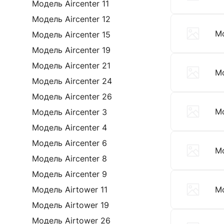
Модель Aircenter 11
Модель Aircenter 12
Мо
Модель Aircenter 15
Модель Aircenter 19
Модель Aircenter 21
Мо
Модель Aircenter 24
Модель Aircenter 26
Мо
Модель Aircenter 3
Модель Aircenter 4
Модель Aircenter 6
Мо
Модель Aircenter 8
Модель Aircenter 9
Модель Airtower 11
Мо
Модель Airtower 19
Модель Airtower 26