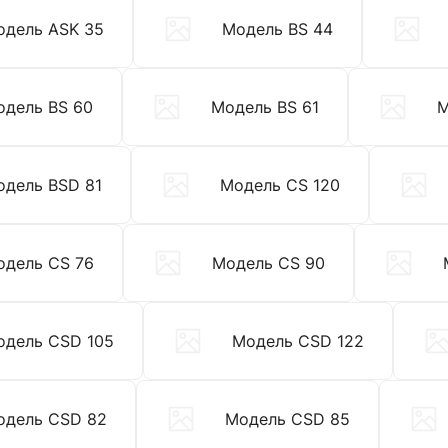
одель ASK 35
Модель BS 44
одель BS 60
Модель BS 61
М
одель BSD 81
Модель CS 120
одель CS 76
Модель CS 90
одель CSD 105
Модель CSD 122
одель CSD 82
Модель CSD 85