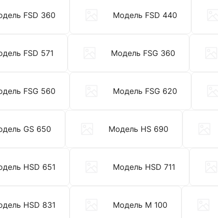
одель FSD 360
Модель FSD 440
одель FSD 571
Модель FSG 360
одель FSG 560
Модель FSG 620
одель GS 650
Модель HS 690
одель HSD 651
Модель HSD 711
одель HSD 831
Модель M 100