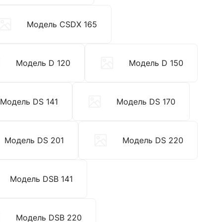
Модель CSDX 165
Модель D 120
Модель D 150
Модель DS 141
Модель DS 170
Модель DS 201
Модель DS 220
Модель DSB 141
Модель DSB 220