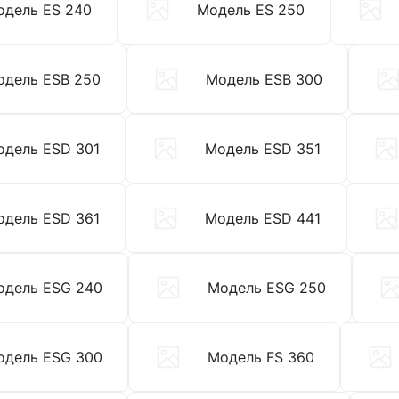
одель ES 240
Модель ES 250
одель ESB 250
Модель ESB 300
одель ESD 301
Модель ESD 351
одель ESD 361
Модель ESD 441
одель ESG 240
Модель ESG 250
одель ESG 300
Модель FS 360