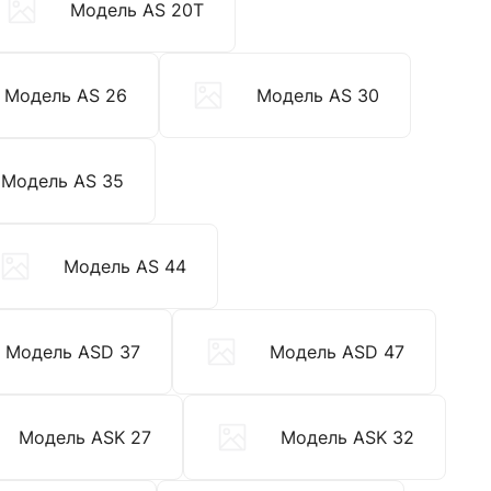
Модель AS 20T
Модель AS 26
Модель AS 30
Модель AS 35
Модель AS 44
Модель ASD 37
Модель ASD 47
Модель ASK 27
Модель ASK 32