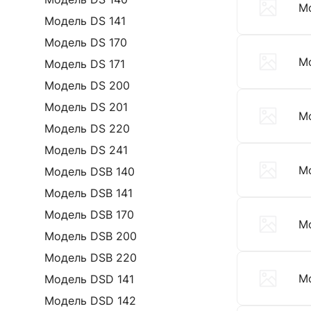
М
Модель DS 141
Модель DS 170
М
Модель DS 171
Модель DS 200
Модель DS 201
М
Модель DS 220
Модель DS 241
М
Модель DSB 140
Модель DSB 141
Модель DSB 170
М
Модель DSB 200
Модель DSB 220
М
Модель DSD 141
Модель DSD 142