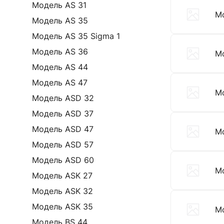
Модель AS 31
М
Модель AS 35
Модель AS 35 Sigma 1
Модель AS 36
М
Модель AS 44
Модель AS 47
М
Модель ASD 32
Модель ASD 37
Модель ASD 47
М
Модель ASD 57
Модель ASD 60
М
Модель ASK 27
Модель ASK 32
Модель ASK 35
М
Модель BS 44