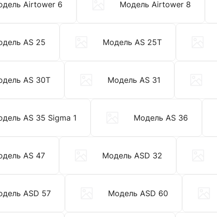
дель Airtower 6
Модель Airtower 8
одель AS 25
Модель AS 25T
одель AS 30T
Модель AS 31
дель AS 35 Sigma 1
Модель AS 36
одель AS 47
Модель ASD 32
одель ASD 57
Модель ASD 60