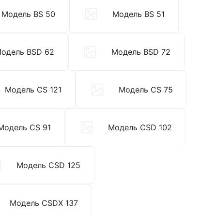
Модель BS 50
Модель BS 51
одель BSD 62
Модель BSD 72
Модель CS 121
Модель CS 75
Модель CS 91
Модель CSD 102
Модель CSD 125
Модель CSDX 137