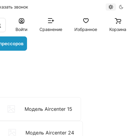
казать звонок
Войти
Сравнение
Избранное
Корзина
прессоров
Модель Aircenter 15
Модель Aircenter 24