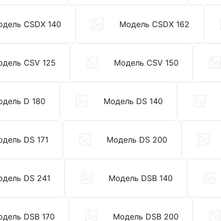
одель CSDX 140
Модель CSDX 162
одель CSV 125
Модель CSV 150
одель D 180
Модель DS 140
дель DS 171
Модель DS 200
одель DS 241
Модель DSB 140
одель DSB 170
Модель DSB 200