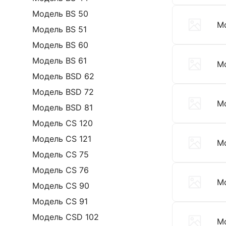
Модель BS 50
М
Модель BS 51
Модель BS 60
Модель BS 61
М
Модель BSD 62
Модель BSD 72
М
Модель BSD 81
Модель CS 120
Модель CS 121
Мо
Модель CS 75
Модель CS 76
М
Модель CS 90
Модель CS 91
Модель CSD 102
М