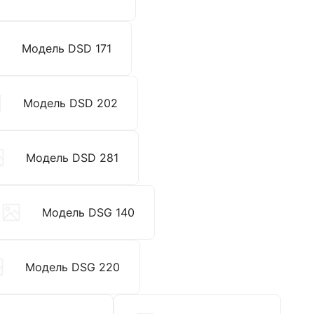
Модель DSD 171
Модель DSD 202
Модель DSD 281
Модель DSG 140
Модель DSG 220