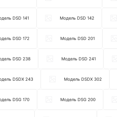
одель DSD 141
Модель DSD 142
одель DSD 172
Модель DSD 201
одель DSD 238
Модель DSD 241
одель DSDX 243
Модель DSDX 302
одель DSG 170
Модель DSG 200