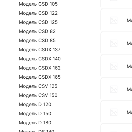
Модель CSD 105
Модель CSD 122
М
Модель CSD 125
Модель CSD 82
Модель CSD 85
М
Модель CSDX 137
Модель CSDX 140
М
Модель CSDX 162
Модель CSDX 165
Модель CSV 125
М
Модель CSV 150
Модель D 120
М
Модель D 150
Модель D 180
Модель DS 140