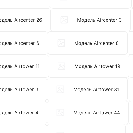
дель Aircenter 26
Модель Aircenter 3
дель Aircenter 6
Модель Aircenter 8
дель Airtower 11
Модель Airtower 19
дель Airtower 3
Модель Airtower 31
дель Airtower 4
Модель Airtower 44