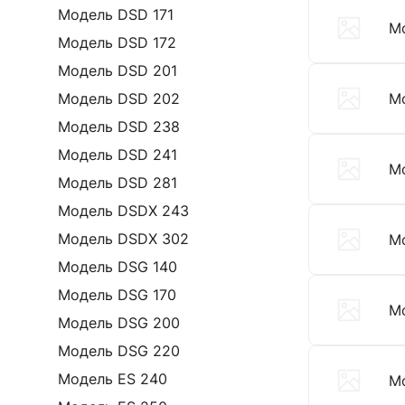
Модель DSD 171
М
Модель DSD 172
Модель DSD 201
Модель DSD 202
М
Модель DSD 238
Модель DSD 241
М
Модель DSD 281
Модель DSDX 243
Модель DSDX 302
М
Модель DSG 140
Модель DSG 170
М
Модель DSG 200
Модель DSG 220
Модель ES 240
М