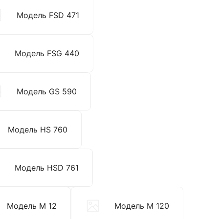
Модель FSD 471
Модель FSG 440
Модель GS 590
Модель HS 760
Модель HSD 761
Модель M 12
Модель M 120