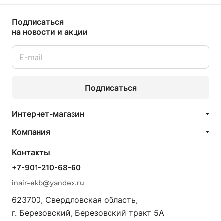
Подписаться
на новости и акции
Подписаться
Интернет-магазин
Компания
Контакты
+7-901-210-68-60
inair-ekb@yandex.ru
623700, Свердловская область,
г. Березовский, Березовский тракт 5А