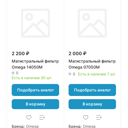
2 200 ₽
2 000 ₽
Магистральный фильтр
Магистральный фильтр
Omega 14050M
Omega 07050M
0
0
Есть в наличии 7 шт.
Есть в наличии 30 шт.
Подобрать аналог
Подобрать аналог
В корзину
В корзину
Бренд:
Omega
Бренд:
Omega