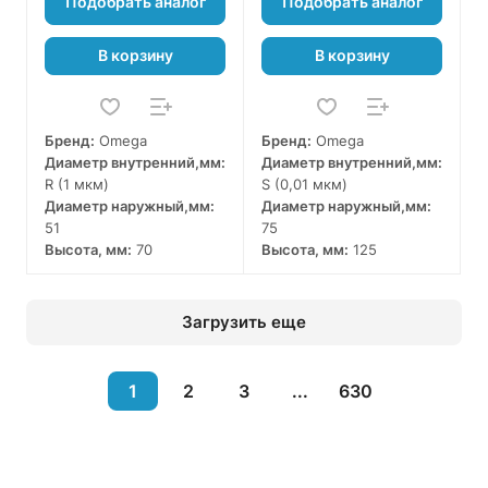
Подобрать аналог
Подобрать аналог
В корзину
В корзину
Бренд:
Omega
Бренд:
Omega
Диаметр внутренний,мм:
Диаметр внутренний,мм:
R (1 мкм)
S (0,01 мкм)
Диаметр наружный,мм:
Диаметр наружный,мм:
51
75
Высота, мм:
70
Высота, мм:
125
Загрузить еще
1
2
3
...
630