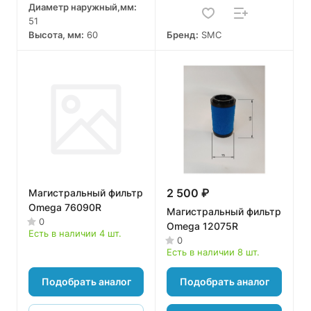
Диаметр наружный,мм:
51
Высота, мм:
60
Бренд:
SMC
2 500 ₽
Магистральный фильтр
Omega 76090R
Магистральный фильтр
0
Omega 12075R
Есть в наличии 4 шт.
0
Есть в наличии 8 шт.
Подобрать аналог
Подобрать аналог