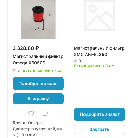
3 328.80 ₽
Магистральный фильтр
SMC AM-EL350
Магистральный фильтр
0
Omega 06050S
Есть в наличии 5 шт.
0
Есть в наличии 7 шт.
Подобрать аналог
В корзину
Подобрать аналог
Бренд:
Omega
Диаметр внутренний,мм:
Заказать
S (0,01 мкм)