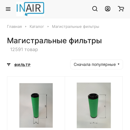
Главная
Каталог
Магистральные фильтры
Магистральные фильтры
12591 товар
Сначала популярные
ФИЛЬТР