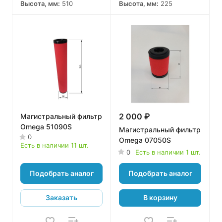
Высота, мм:
510
Высота, мм:
225
2 000 ₽
Магистральный фильтр
Omega 51090S
Магистральный фильтр
0
Omega 07050S
Есть в наличии 11 шт.
0
Есть в наличии 1 шт.
Подобрать аналог
Подобрать аналог
Заказать
В корзину