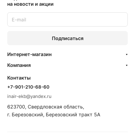
на новости и акции
Подписаться
Интернет-магазин
Компания
Контакты
+7-901-210-68-60
inair-ekb@yandex.ru
623700, Свердловская область,
г. Березовский, Березовский тракт 5А