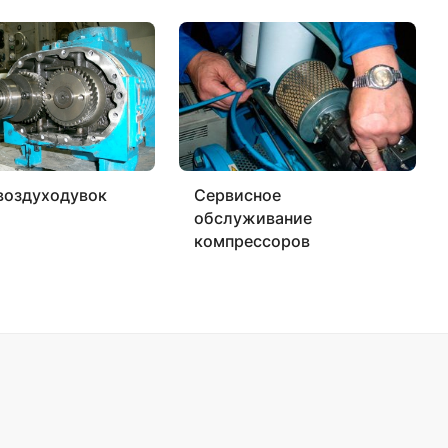
воздуходувок
Сервисное
обслуживание
компрессоров