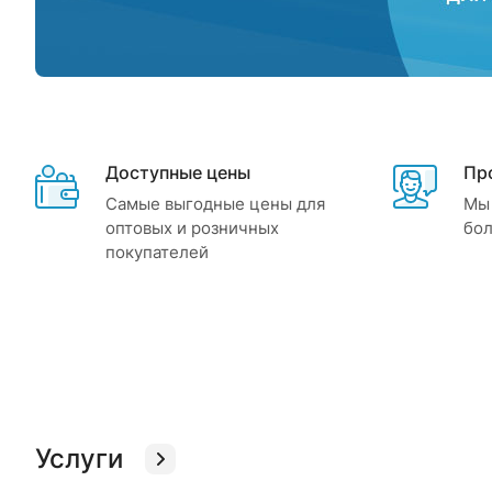
Доступные цены
Пр
Самые выгодные цены для
Мы 
оптовых и розничных
бо
покупателей
Услуги