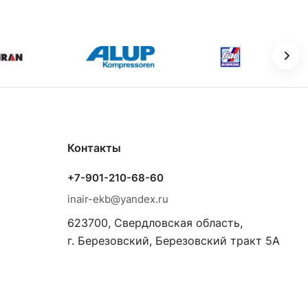
Контакты
+7-901-210-68-60
inair-ekb@yandex.ru
623700, Свердловская область,
г. Березовский, Березовский тракт 5А