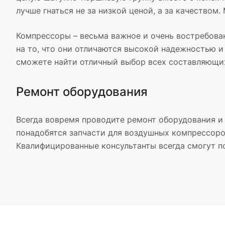
лучше гнаться не за низкой ценой, а за качеством
Компрессоры – весьма важное и очень востребован
на то, что они отличаются высокой надежностью и
сможете найти отличный выбор всех составляющих
Ремонт оборудования
Всегда вовремя проводите ремонт оборудования и 
понадобятся запчасти для воздушных компрессоров
Квалифицированные консультанты всегда смогут по