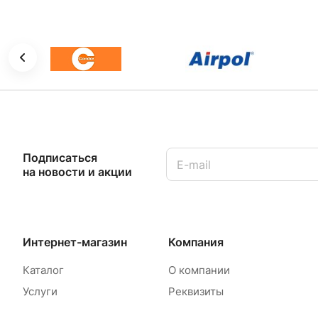
Подписаться
на новости и акции
Интернет-магазин
Компания
Каталог
О компании
Услуги
Реквизиты