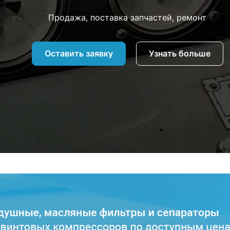
Продажа, поставка запчастей, ремонт
Оставить заявку
Узнать больше