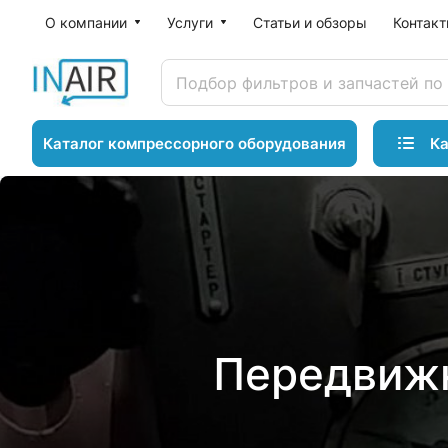
О компании
Услуги
Статьи и обзоры
Контак
Ка
Каталог компрессорного оборудования
Передвижн