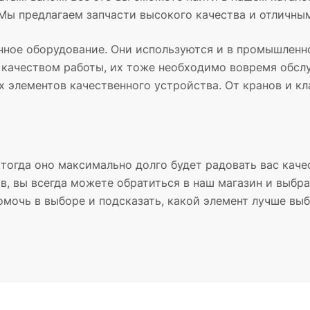
. Мы предлагаем запчасти высокого качества и отличны
ное оборудование. Они используются и в промышленнос
 качеством работы, их тоже необходимо вовремя обслу
 элементов качественного устройства. От кранов и кл
тогда оно максимально долго будет радовать вас каче
, вы всегда можете обратиться в наш магазин и выбра
мочь в выборе и подсказать, какой элемент лучше выбр