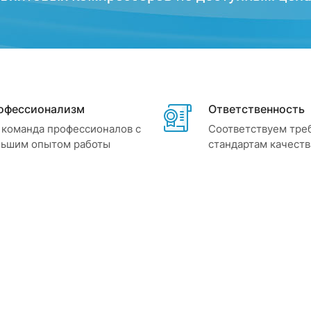
офессионализм
Ответственность
команда профессионалов с
Соответствуем тре
льшим опытом работы
стандартам качеств