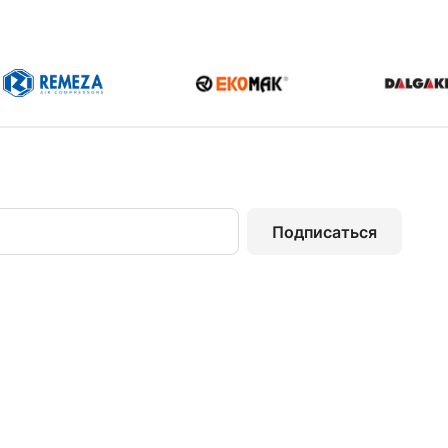
Подписаться