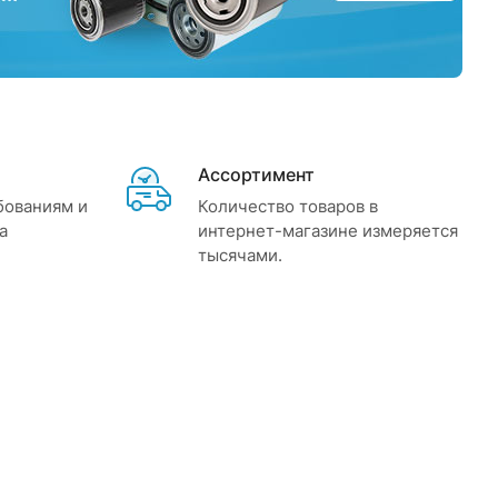
Ассортимент
бованиям и
Количество товаров в
а
интернет-магазине измеряется
тысячами.