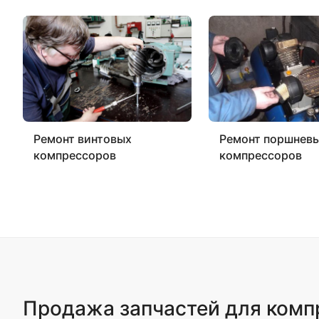
Ремонт винтовых
Ремонт поршнев
компрессоров
компрессоров
Продажа запчастей для комп