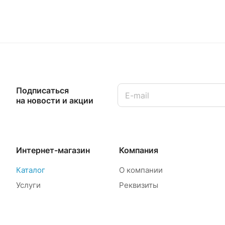
Подписаться
на новости и акции
Интернет-магазин
Компания
Каталог
О компании
Услуги
Реквизиты