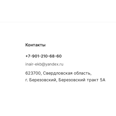
Контакты
+7-901-210-68-60
inair-ekb@yandex.ru
623700, Свердловская область,
г. Березовский, Березовский тракт 5А