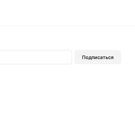
Подписаться