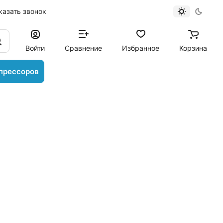
казать звонок
Войти
Сравнение
Избранное
Корзина
прессоров