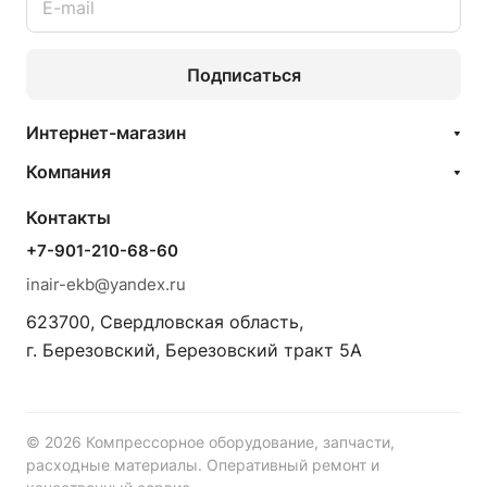
Подписаться
Интернет-магазин
Компания
Контакты
+7-901-210-68-60
inair-ekb@yandex.ru
623700, Свердловская область,
г. Березовский, Березовский тракт 5А
© 2026 Компрессорное оборудование, запчасти,
расходные материалы. Оперативный ремонт и