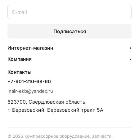
Подписаться
Интернет-магазин
Компания
Контакты
+7-901-210-68-60
inair-ekb@yandex.ru
623700, Свердловская область,
г. Березовский, Березовский тракт 5А
© 2026 Компрессорное оборудование, запчасти,