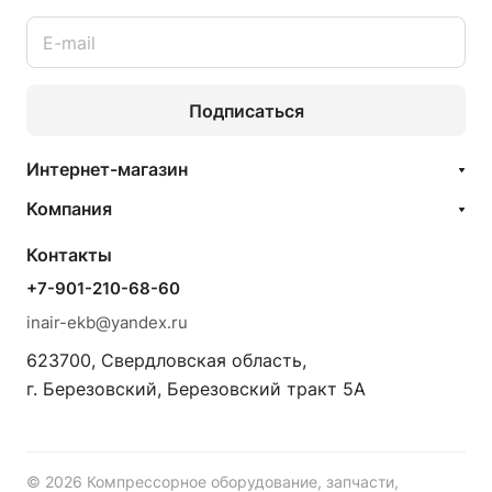
Подписаться
Интернет-магазин
Компания
Контакты
+7-901-210-68-60
inair-ekb@yandex.ru
623700, Свердловская область,
г. Березовский, Березовский тракт 5А
© 2026 Компрессорное оборудование, запчасти,