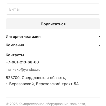
Подписаться
Интернет-магазин
Компания
Контакты
+7-901-210-68-60
inair-ekb@yandex.ru
623700, Свердловская область,
г. Березовский, Березовский тракт 5А
© 2026 Компрессорное оборудование, запчасти,