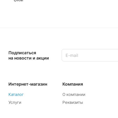
Подписаться
на новости и акции
Интернет-магазин
Компания
Каталог
О компании
Услуги
Реквизиты