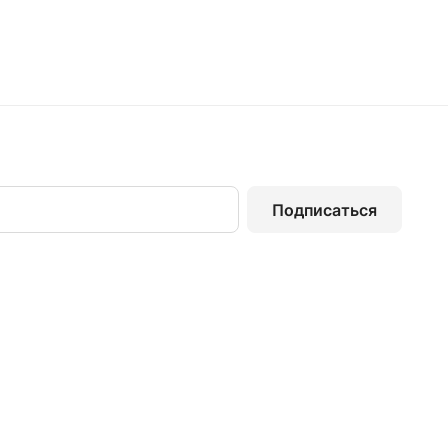
Подписаться