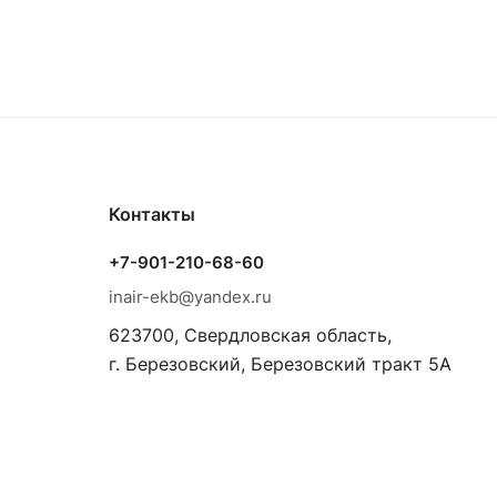
Контакты
+7-901-210-68-60
inair-ekb@yandex.ru
623700, Свердловская область,
г. Березовский, Березовский тракт 5А