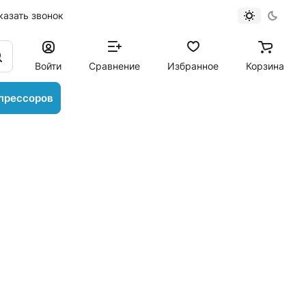
казать звонок
Войти
Сравнение
Избранное
Корзина
прессоров