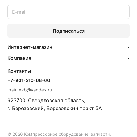
Подписаться
Интернет-магазин
Компания
Контакты
+7-901-210-68-60
inair-ekb@yandex.ru
623700, Свердловская область,
г. Березовский, Березовский тракт 5А
© 2026 Компрессорное оборудование, запчасти,