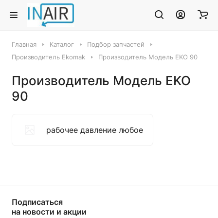
Главная
Каталог
Подбор запчастей
Производитель Ekomak
Производитель Модель EKO 90
Производитель Модель EKO
90
рабочее давление любое
Подписаться
на новости и акции