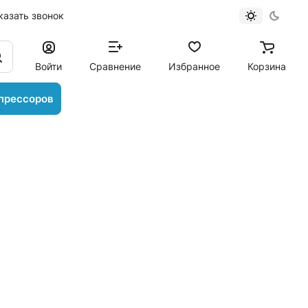
казать звонок
Войти
Сравнение
Избранное
Корзина
прессоров