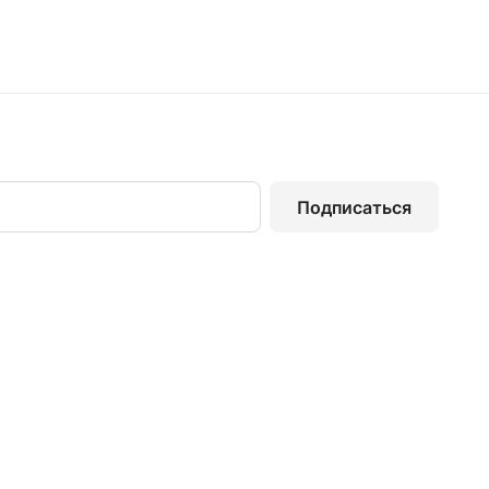
Подписаться