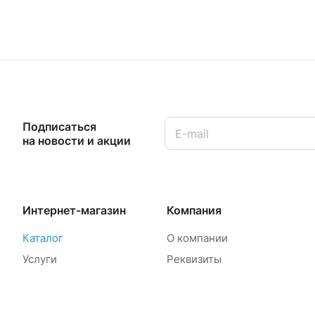
Подписаться
на новости и акции
Интернет-магазин
Компания
Каталог
О компании
Услуги
Реквизиты