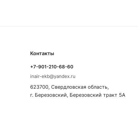
Контакты
+7-901-210-68-60
inair-ekb@yandex.ru
623700, Свердловская область,
г. Березовский, Березовский тракт 5А