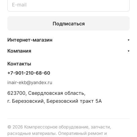
Подписаться
Интернет-магазин
Компания
Контакты
+7-901-210-68-60
inair-ekb@yandex.ru
623700, Свердловская область,
г. Березовский, Березовский тракт 5А
© 2026 Компрессорное оборудование, запчасти,
расходные материалы. Оперативный ремонт и