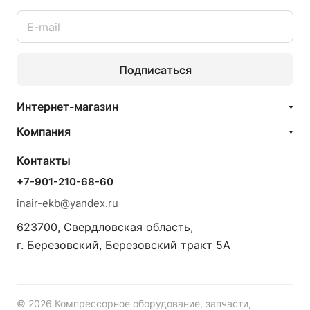
Подписаться
Интернет-магазин
Компания
Контакты
+7-901-210-68-60
inair-ekb@yandex.ru
623700, Свердловская область,
г. Березовский, Березовский тракт 5А
© 2026 Компрессорное оборудование, запчасти,