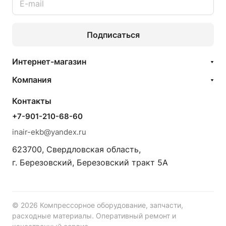
Подписаться
Интернет-магазин
Компания
Контакты
+7-901-210-68-60
inair-ekb@yandex.ru
623700, Свердловская область,
г. Березовский, Березовский тракт 5А
© 2026 Компрессорное оборудование, запчасти,
расходные материалы. Оперативный ремонт и