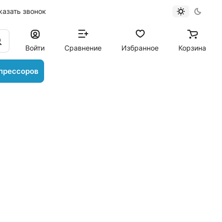
казать звонок
Войти
Сравнение
Избранное
Корзина
прессоров