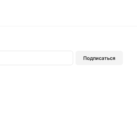
Подписаться