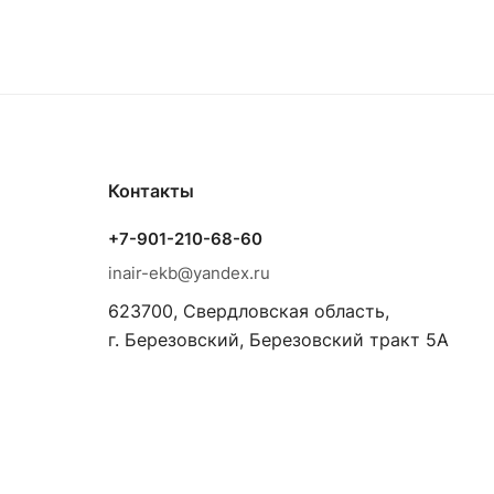
Контакты
+7-901-210-68-60
inair-ekb@yandex.ru
623700, Свердловская область,
г. Березовский, Березовский тракт 5А