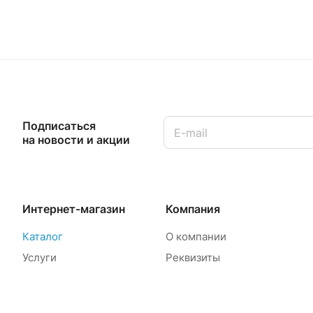
Подписаться
на новости и акции
Интернет-магазин
Компания
Каталог
О компании
Услуги
Реквизиты