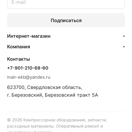
Подписаться
Интернет-магазин
Компания
Контакты
+7-901-210-68-60
inair-ekb@yandex.ru
623700, Свердловская область,
г. Березовский, Березовский тракт 5А
© 2026 Компрессорное оборудование, запчасти,
расходные материалы. Оперативный ремонт и