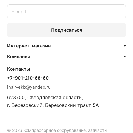
Подписаться
Интернет-магазин
Компания
Контакты
+7-901-210-68-60
inair-ekb@yandex.ru
623700, Свердловская область,
г. Березовский, Березовский тракт 5А
© 2026 Компрессорное оборудование, запчасти,