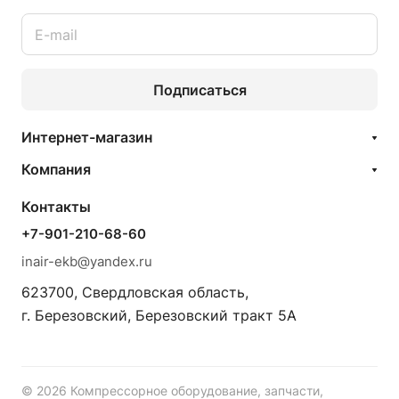
Подписаться
Интернет-магазин
Компания
Контакты
+7-901-210-68-60
inair-ekb@yandex.ru
623700, Свердловская область,
г. Березовский, Березовский тракт 5А
© 2026 Компрессорное оборудование, запчасти,