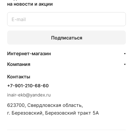
на новости и акции
Подписаться
Интернет-магазин
Компания
Контакты
+7-901-210-68-60
inair-ekb@yandex.ru
623700, Свердловская область,
г. Березовский, Березовский тракт 5А