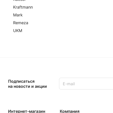
Kraftmann
Mark
Remeza
UKM
Подписаться
на новости и акции
Интернет-магазин
Компания