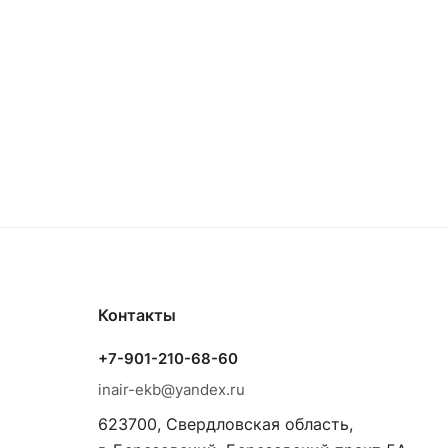
Контакты
+7-901-210-68-60
inair-ekb@yandex.ru
623700, Свердловская область,