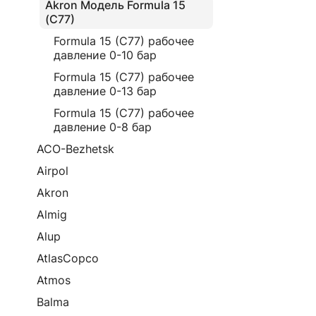
Akron Модель Formula 15
(C77)
Formula 15 (C77) рабочее
давление 0-10 бар
Formula 15 (C77) рабочее
давление 0-13 бар
Formula 15 (C77) рабочее
давление 0-8 бар
ACO-Bezhetsk
Airpol
Akron
Almig
Alup
AtlasCopco
Atmos
Balma