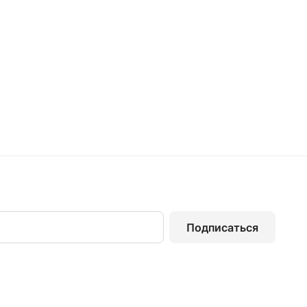
Подписаться