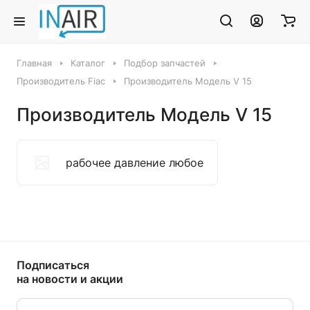
Главная
Каталог
Подбор запчастей
Производитель Fiac
Производитель Модель V 15
Производитель Модель V 15
рабочее давление любое
Подписаться
на новости и акции