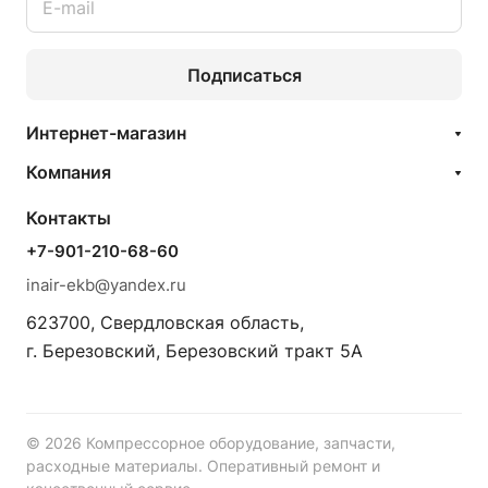
Подписаться
Интернет-магазин
Компания
Контакты
+7-901-210-68-60
inair-ekb@yandex.ru
623700, Свердловская область,
г. Березовский, Березовский тракт 5А
© 2026 Компрессорное оборудование, запчасти,
расходные материалы. Оперативный ремонт и