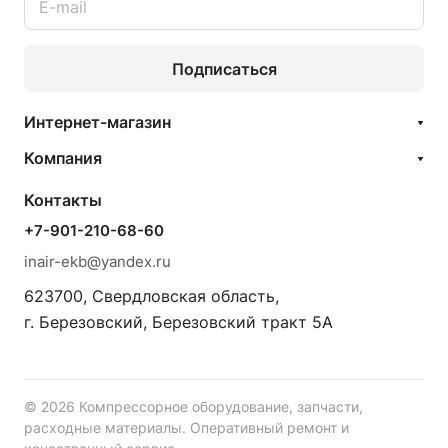
Подписаться
Интернет-магазин
Компания
Контакты
+7-901-210-68-60
inair-ekb@yandex.ru
623700, Свердловская область,
г. Березовский, Березовский тракт 5А
© 2026 Компрессорное оборудование, запчасти,
расходные материалы. Оперативный ремонт и