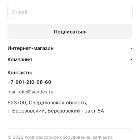
Подписаться
Интернет-магазин
Компания
Контакты
+7-901-210-68-60
inair-ekb@yandex.ru
623700, Свердловская область,
г. Березовский, Березовский тракт 5А
© 2026 Компрессорное оборудование, запчасти,