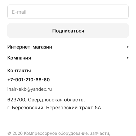
Подписаться
Интернет-магазин
Компания
Контакты
+7-901-210-68-60
inair-ekb@yandex.ru
623700, Свердловская область,
г. Березовский, Березовский тракт 5А
© 2026 Компрессорное оборудование, запчасти,