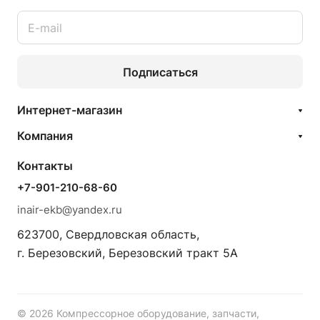
Подписаться
Интернет-магазин
Компания
Контакты
+7-901-210-68-60
inair-ekb@yandex.ru
623700, Свердловская область,
г. Березовский, Березовский тракт 5А
© 2026 Компрессорное оборудование, запчасти,