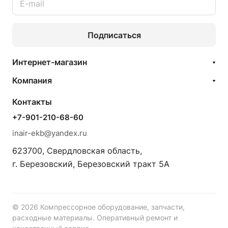
Подписаться
Интернет-магазин
Компания
Контакты
+7-901-210-68-60
inair-ekb@yandex.ru
623700, Свердловская область,
г. Березовский, Березовский тракт 5А
© 2026 Компрессорное оборудование, запчасти,
расходные материалы. Оперативный ремонт и